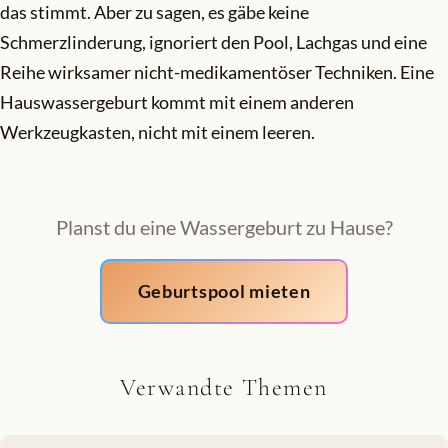
das stimmt. Aber zu sagen, es gäbe keine
Schmerzlinderung, ignoriert den Pool, Lachgas und eine
Reihe wirksamer nicht-medikamentöser Techniken. Eine
Hauswassergeburt kommt mit einem anderen
Werkzeugkasten, nicht mit einem leeren.
Planst du eine Wassergeburt zu Hause?
Geburtspool mieten
Verwandte Themen