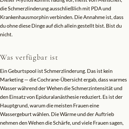
die Schmerzlinderung ausschließlich mit PDA und
Krankenhausmorphin verbinden. Die Annahme ist, dass
du ohne diese Dinge auf dich allein gestellt bist. Bist du
nicht.
Was verfügbar ist
Ein Geburtspool ist Schmerzlinderung. Das ist kein
Marketing — die Cochrane-Übersicht ergab, dass warmes
Wasser während der Wehen die Schmerzintensität und
den Einsatz von Epiduralanästhesie reduziert. Es ist der
Hauptgrund, warum die meisten Frauen eine
Wassergeburt wählen. Die Wärme und der Auftrieb
nehmen den Wehen die Schärfe, und viele Frauen sagen,