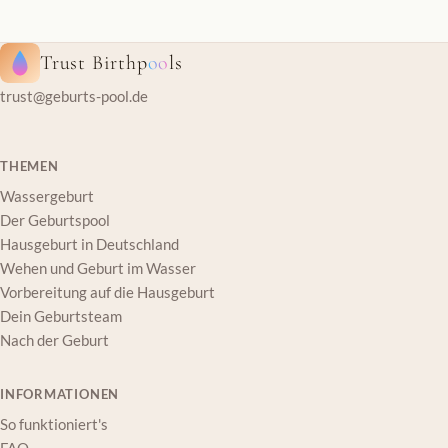
Trust Birthp
oo
ls
trust@geburts-pool.de
THEMEN
Wassergeburt
Der Geburtspool
Hausgeburt in Deutschland
Wehen und Geburt im Wasser
Vorbereitung auf die Hausgeburt
Dein Geburtsteam
Nach der Geburt
INFORMATIONEN
So funktioniert's