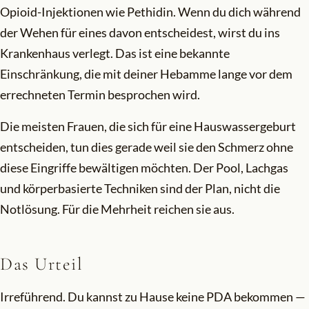
Opioid-Injektionen wie Pethidin. Wenn du dich während
der Wehen für eines davon entscheidest, wirst du ins
Krankenhaus verlegt. Das ist eine bekannte
Einschränkung, die mit deiner Hebamme lange vor dem
errechneten Termin besprochen wird.
Die meisten Frauen, die sich für eine Hauswassergeburt
entscheiden, tun dies gerade weil sie den Schmerz ohne
diese Eingriffe bewältigen möchten. Der Pool, Lachgas
und körperbasierte Techniken sind der Plan, nicht die
Notlösung. Für die Mehrheit reichen sie aus.
Das Urteil
Irreführend. Du kannst zu Hause keine PDA bekommen —