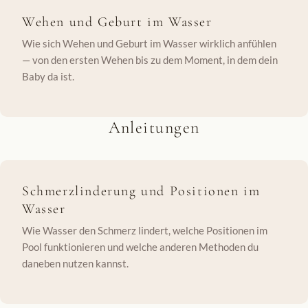
Wehen und Geburt im Wasser
Wie sich Wehen und Geburt im Wasser wirklich anfühlen
— von den ersten Wehen bis zu dem Moment, in dem dein
Baby da ist.
Anleitungen
Schmerzlinderung und Positionen im
Wasser
Wie Wasser den Schmerz lindert, welche Positionen im
Pool funktionieren und welche anderen Methoden du
daneben nutzen kannst.