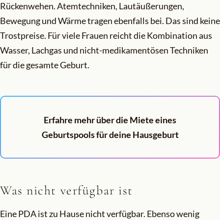
Rückenwehen. Atemtechniken, Lautäußerungen,
Bewegung und Wärme tragen ebenfalls bei. Das sind keine
Trostpreise. Für viele Frauen reicht die Kombination aus
Wasser, Lachgas und nicht-medikamentösen Techniken
für die gesamte Geburt.
Erfahre mehr über die Miete eines
Geburtspools für deine Hausgeburt
Was nicht verfügbar ist
Eine PDA ist zu Hause nicht verfügbar. Ebenso wenig