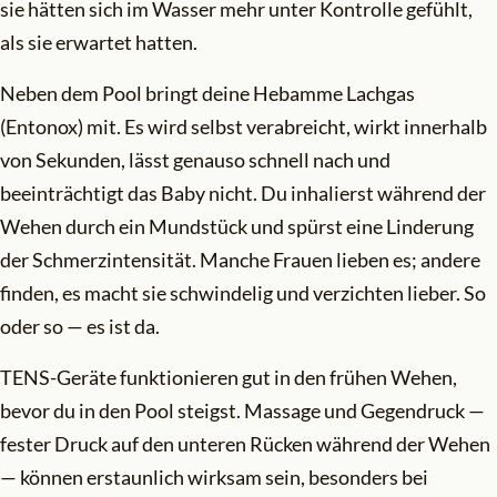
sie hätten sich im Wasser mehr unter Kontrolle gefühlt,
als sie erwartet hatten.
Neben dem Pool bringt deine Hebamme Lachgas
(Entonox) mit. Es wird selbst verabreicht, wirkt innerhalb
von Sekunden, lässt genauso schnell nach und
beeinträchtigt das Baby nicht. Du inhalierst während der
Wehen durch ein Mundstück und spürst eine Linderung
der Schmerzintensität. Manche Frauen lieben es; andere
finden, es macht sie schwindelig und verzichten lieber. So
oder so — es ist da.
TENS-Geräte funktionieren gut in den frühen Wehen,
bevor du in den Pool steigst. Massage und Gegendruck —
fester Druck auf den unteren Rücken während der Wehen
— können erstaunlich wirksam sein, besonders bei