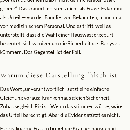
geben?” Das kommt meistens nicht als Frage. Es kommt
als Urteil — von der Familie, von Bekannten, manchmal
von medizinischem Personal. Und es trifft, weil es
unterstellt, dass die Wahl einer Hauswassergeburt
bedeutet, sich weniger um die Sicherheit des Babys zu
kümmern. Das Gegenteil ist der Fall.
Warum diese Darstellung falsch ist
Das Wort „unverantwortlich” setzt eine einfache
Gleichung voraus: Krankenhaus gleich Sicherheit,
Zuhause gleich Risiko. Wenn das stimmen würde, wäre
das Urteil berechtigt. Aber die Evidenz stützt es nicht.
Für risikoarme Frauen bringt die Krankenhausgeburt