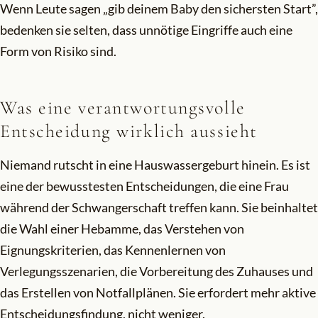
Wenn Leute sagen „gib deinem Baby den sichersten Start”,
bedenken sie selten, dass unnötige Eingriffe auch eine
Form von Risiko sind.
Was eine verantwortungsvolle
Entscheidung wirklich aussieht
Niemand rutscht in eine Hauswassergeburt hinein. Es ist
eine der bewusstesten Entscheidungen, die eine Frau
während der Schwangerschaft treffen kann. Sie beinhaltet
die Wahl einer Hebamme, das Verstehen von
Eignungskriterien, das Kennenlernen von
Verlegungsszenarien, die Vorbereitung des Zuhauses und
das Erstellen von Notfallplänen. Sie erfordert mehr aktive
Entscheidungsfindung, nicht weniger.