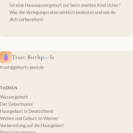
Ist eine Hauswassergeburt nur beim zweiten Kind sicher?
Was die Verlegungsraten wirklich bedeuten und wie du
dich vorbereitest.
Trust Birthp
oo
ls
trust@geburts-pool.de
THEMEN
Wassergeburt
Der Geburtspool
Hausgeburt in Deutschland
Wehen und Geburt im Wasser
Vorbereitung auf die Hausgeburt
Dein Geburtsteam