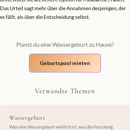
Das Urteil sagt mehr über die Annahmen desjenigen, der
es fällt, als über die Entscheidung selbst.
Planst du eine Wassergeburt zu Hause?
Geburtspool mieten
Verwandte Themen
Wassergeburt
Was eine Wassergeburt wirklich ist, was die Forschung