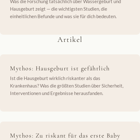
Was die Forschung tatsächlich über Wassergeburt und
Hausgeburt zeigt — die wichtigsten Studien, die
einheitlichen Befunde und was sie für dich bedeuten.
Artikel
Mythos: Hausgeburt ist gefährlich
Ist die Hausgeburt wirklich riskanter als das
Krankenhaus? Was die größten Studien über Sicherheit,
Interventionen und Ergebnisse herausfanden.
Mythos: Zu riskant für das erste Baby