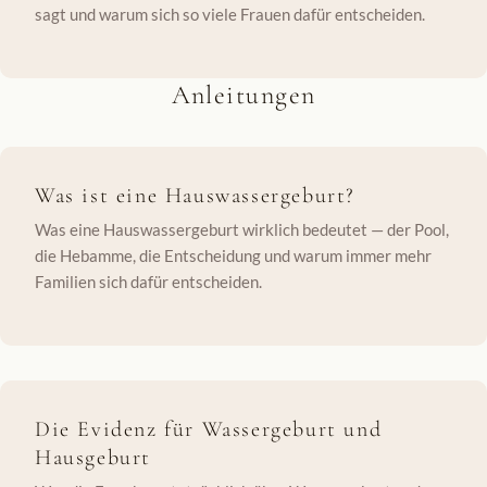
sagt und warum sich so viele Frauen dafür entscheiden.
Anleitungen
Was ist eine Hauswassergeburt?
Was eine Hauswassergeburt wirklich bedeutet — der Pool,
die Hebamme, die Entscheidung und warum immer mehr
Familien sich dafür entscheiden.
Die Evidenz für Wassergeburt und
Hausgeburt