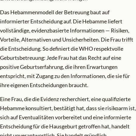
Das Hebammenmodell der Betreuung baut auf
informierter Entscheidung auf. Die Hebamme liefert
vollständige, evidenzbasierte Informationen — Risiken,
Vorteile, Alternativen und Unsicherheiten. Die Frau trifft
die Entscheidung. So definiert die WHO respektvolle
Geburtsbetreuung: Jede Frau hat das Recht auf eine
positive Geburtserfahrung, die ihren Erwartungen
entspricht, mit Zugang zu den Informationen, die sie für
ihre eigenen Entscheidungen braucht.
Eine Frau, die die Evidenz recherchiert, eine qualifizierte
Hebamme konsultiert, bestätigt hat, dass sie risikoarm ist,
sich auf Eventualitäten vorbereitet und eine informierte
Entscheidung für die Hausgeburt getroffen hat, handelt
nicht unverantwortlich. Sie handelt gründlich.