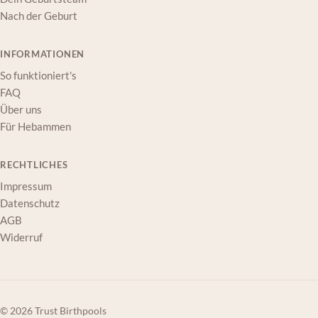
Nach der Geburt
INFORMATIONEN
So funktioniert's
FAQ
Über uns
Für Hebammen
RECHTLICHES
Impressum
Datenschutz
AGB
Widerruf
© 2026 Trust Birthpools