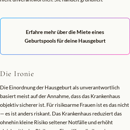
Erfahre mehr über die Miete eines
Geburtspools für deine Hausgeburt
Die Ironie
Die Einordnung der Hausgeburt als unverantwortlich
basiert meist auf der Annahme, dass das Krankenhaus
objektiv sicherer ist. Für risikoarme Frauen ist es das nicht
— es ist anders riskant. Das Krankenhaus reduziert das
ohnehin kleine Risiko seltener Notfälle und erhöht