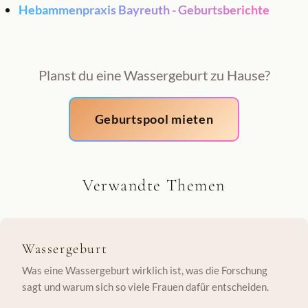
Hebammenpraxis Bayreuth - Geburtsberichte
Planst du eine Wassergeburt zu Hause?
Geburtspool mieten
Verwandte Themen
Wassergeburt
Was eine Wassergeburt wirklich ist, was die Forschung
sagt und warum sich so viele Frauen dafür entscheiden.