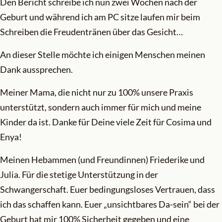
Den Bericht schreibe ich nun zwei Wochen nach der
Geburt und während ich am PC sitze laufen mir beim
Schreiben die Freudentränen über das Gesicht…
An dieser Stelle möchte ich einigen Menschen meinen
Dank aussprechen.
Meiner Mama, die nicht nur zu 100% unsere Praxis
unterstützt, sondern auch immer für mich und meine
Kinder da ist. Danke für Deine viele Zeit für Cosima und
Enya!
Meinen Hebammen (und Freundinnen) Friederike und
Julia. Für die stetige Unterstützung in der
Schwangerschaft. Euer bedingungsloses Vertrauen, dass
ich das schaffen kann. Euer „unsichtbares Da-sein“ bei der
Geburt hat mir 100% Sicherheit gegeben und eine