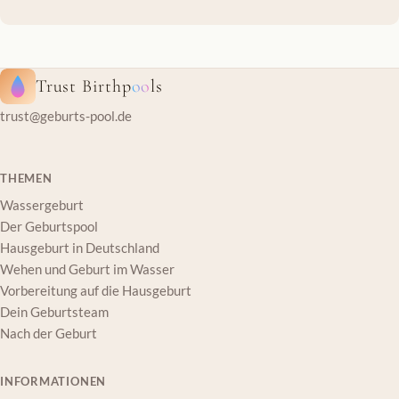
Trust Birthp
oo
ls
trust@geburts-pool.de
THEMEN
Wassergeburt
Der Geburtspool
Hausgeburt in Deutschland
Wehen und Geburt im Wasser
Vorbereitung auf die Hausgeburt
Dein Geburtsteam
Nach der Geburt
INFORMATIONEN