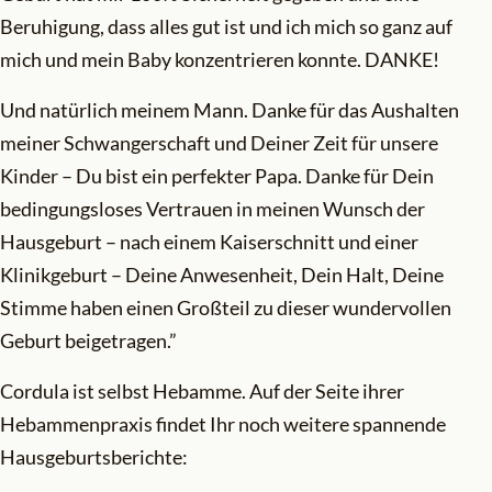
Beruhigung, dass alles gut ist und ich mich so ganz auf
mich und mein Baby konzentrieren konnte. DANKE!
Und natürlich meinem Mann. Danke für das Aushalten
meiner Schwangerschaft und Deiner Zeit für unsere
Kinder – Du bist ein perfekter Papa. Danke für Dein
bedingungsloses Vertrauen in meinen Wunsch der
Hausgeburt – nach einem Kaiserschnitt und einer
Klinikgeburt – Deine Anwesenheit, Dein Halt, Deine
Stimme haben einen Großteil zu dieser wundervollen
Geburt beigetragen.”
Cordula ist selbst Hebamme. Auf der Seite ihrer
Hebammenpraxis findet Ihr noch weitere spannende
Hausgeburtsberichte: