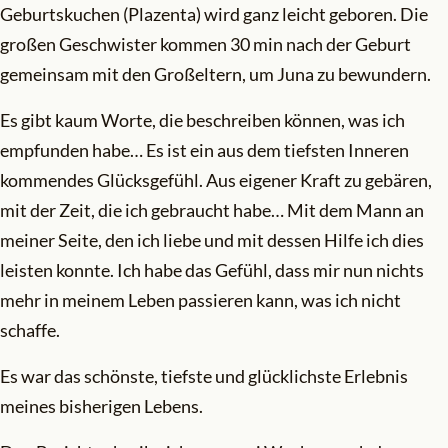
Geburtskuchen (Plazenta) wird ganz leicht geboren. Die
großen Geschwister kommen 30 min nach der Geburt
gemeinsam mit den Großeltern, um Juna zu bewundern.
Es gibt kaum Worte, die beschreiben können, was ich
empfunden habe… Es ist ein aus dem tiefsten Inneren
kommendes Glücksgefühl. Aus eigener Kraft zu gebären,
mit der Zeit, die ich gebraucht habe… Mit dem Mann an
meiner Seite, den ich liebe und mit dessen Hilfe ich dies
leisten konnte. Ich habe das Gefühl, dass mir nun nichts
mehr in meinem Leben passieren kann, was ich nicht
schaffe.
Es war das schönste, tiefste und glücklichste Erlebnis
meines bisherigen Lebens.