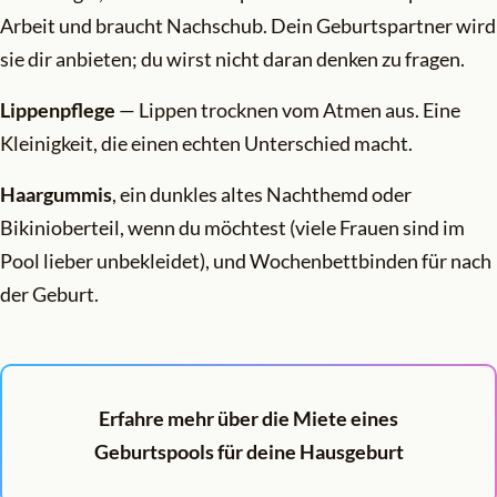
Arbeit und braucht Nachschub. Dein Geburtspartner wird
sie dir anbieten; du wirst nicht daran denken zu fragen.
Lippenpflege
— Lippen trocknen vom Atmen aus. Eine
Kleinigkeit, die einen echten Unterschied macht.
Haargummis
, ein dunkles altes Nachthemd oder
Bikinioberteil, wenn du möchtest (viele Frauen sind im
Pool lieber unbekleidet), und Wochenbettbinden für nach
der Geburt.
Erfahre mehr über die Miete eines
Geburtspools für deine Hausgeburt