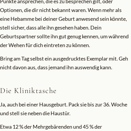
Punkte ansprechen, die es zu besprechen gilt, oder
Optionen, die dir nicht bekannt waren. Wenn mehr als
eine Hebamme bei deiner Geburt anwesend sein könnte,
stell sicher, dass alle ihn gesehen haben. Dein
Geburtspartner sollte ihn gut genug kennen, um während
der Wehen für dich eintreten zu können.
Bring am Tag selbst ein ausgedrucktes Exemplar mit. Geh
nicht davon aus, dass jemand ihn auswendig kann.
Die Kliniktasche
Ja, auch bei einer Hausgeburt. Pack sie bis zur 36. Woche
und stell sie neben die Haustür.
Etwa 12 % der Mehrgebärenden und 45 % der