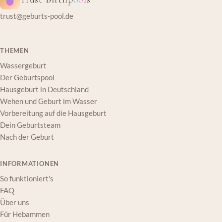
trust@geburts-pool.de
THEMEN
Wassergeburt
Der Geburtspool
Hausgeburt in Deutschland
Wehen und Geburt im Wasser
Vorbereitung auf die Hausgeburt
Dein Geburtsteam
Nach der Geburt
INFORMATIONEN
So funktioniert's
FAQ
Über uns
Für Hebammen