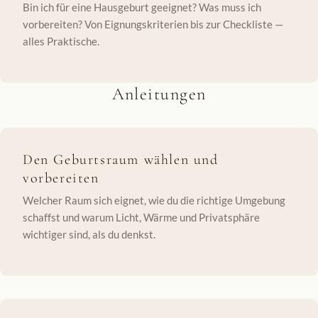
Bin ich für eine Hausgeburt geeignet? Was muss ich
vorbereiten? Von Eignungskriterien bis zur Checkliste —
alles Praktische.
Anleitungen
Den Geburtsraum wählen und
vorbereiten
Welcher Raum sich eignet, wie du die richtige Umgebung
schaffst und warum Licht, Wärme und Privatsphäre
wichtiger sind, als du denkst.