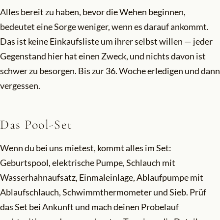
Alles bereit zu haben, bevor die Wehen beginnen,
bedeutet eine Sorge weniger, wenn es darauf ankommt.
Das ist keine Einkaufsliste um ihrer selbst willen — jeder
Gegenstand hier hat einen Zweck, und nichts davon ist
schwer zu besorgen. Bis zur 36. Woche erledigen und dann
vergessen.
Das Pool-Set
Wenn du bei uns mietest, kommt alles im Set:
Geburtspool, elektrische Pumpe, Schlauch mit
Wasserhahnaufsatz, Einmaleinlage, Ablaufpumpe mit
Ablaufschlauch, Schwimmthermometer und Sieb. Prüf
das Set bei Ankunft und mach deinen Probelauf