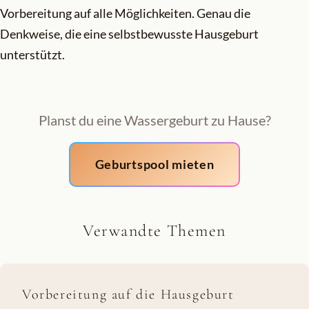
Vorbereitung auf alle Möglichkeiten. Genau die
Denkweise, die eine selbstbewusste Hausgeburt
unterstützt.
Planst du eine Wassergeburt zu Hause?
Geburtspool mieten
Verwandte Themen
Vorbereitung auf die Hausgeburt