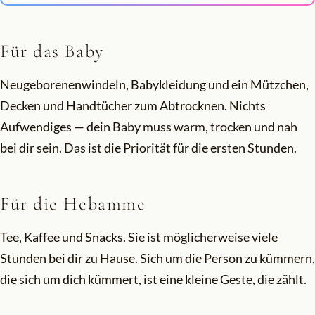
Für das Baby
Neugeborenenwindeln, Babykleidung und ein Mützchen,
Decken und Handtücher zum Abtrocknen. Nichts
Aufwendiges — dein Baby muss warm, trocken und nah
bei dir sein. Das ist die Priorität für die ersten Stunden.
Für die Hebamme
Tee, Kaffee und Snacks. Sie ist möglicherweise viele
Stunden bei dir zu Hause. Sich um die Person zu kümmern,
die sich um dich kümmert, ist eine kleine Geste, die zählt.