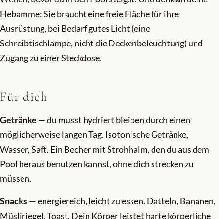
Hebamme: Sie braucht eine freie Fläche für ihre
Ausrüstung, bei Bedarf gutes Licht (eine
Schreibtischlampe, nicht die Deckenbeleuchtung) und
Zugang zu einer Steckdose.
Für dich
Getränke
— du musst hydriert bleiben durch einen
möglicherweise langen Tag. Isotonische Getränke,
Wasser, Saft. Ein Becher mit Strohhalm, den du aus dem
Pool heraus benutzen kannst, ohne dich strecken zu
müssen.
Snacks
— energiereich, leicht zu essen. Datteln, Bananen,
Müsliriegel, Toast. Dein Körper leistet harte körperliche