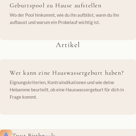
Geburtspool zu Hause aufstellen
Wo der Pool hinkommt, wie du ihn aufbläst, wann du ihn
aufbaust und warum ein Probelauf wichtig ist.
Artikel
Wer kann eine Hauswassergeburt haben?
Eignungskriterien, Kontraindikationen und wie deine
Hebamme beurteilt, ob eine Hauswassergeburt für dich in
Frage kommt.
Trust Birthp
oo
ls