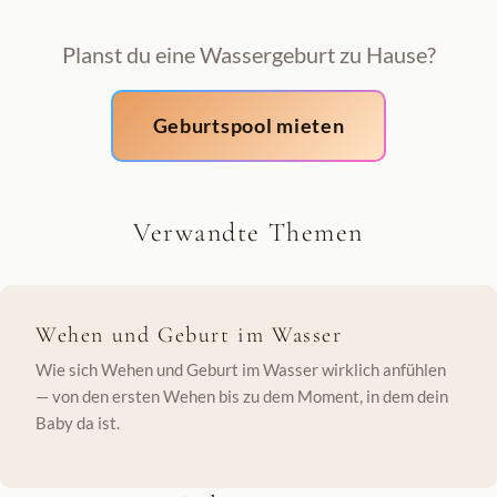
Planst du eine Wassergeburt zu Hause?
Geburtspool mieten
Verwandte Themen
Wehen und Geburt im Wasser
Wie sich Wehen und Geburt im Wasser wirklich anfühlen
— von den ersten Wehen bis zu dem Moment, in dem dein
Baby da ist.