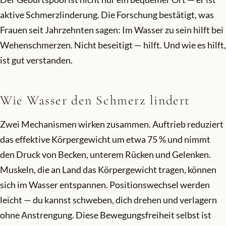
aktive Schmerzlinderung. Die Forschung bestätigt, was
Frauen seit Jahrzehnten sagen: Im Wasser zu sein hilft bei
Wehenschmerzen. Nicht beseitigt — hilft. Und wie es hilft,
ist gut verstanden.
Wie Wasser den Schmerz lindert
Zwei Mechanismen wirken zusammen. Auftrieb reduziert
das effektive Körpergewicht um etwa 75 % und nimmt
den Druck von Becken, unterem Rücken und Gelenken.
Muskeln, die an Land das Körpergewicht tragen, können
sich im Wasser entspannen. Positionswechsel werden
leicht — du kannst schweben, dich drehen und verlagern
ohne Anstrengung. Diese Bewegungsfreiheit selbst ist