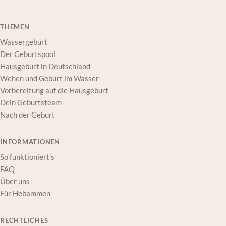
THEMEN
Wassergeburt
Der Geburtspool
Hausgeburt in Deutschland
Wehen und Geburt im Wasser
Vorbereitung auf die Hausgeburt
Dein Geburtsteam
Nach der Geburt
INFORMATIONEN
So funktioniert's
FAQ
Über uns
Für Hebammen
RECHTLICHES