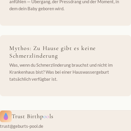
anfühlen — Übergang, der Pressdrang und der Moment, in
dem dein Baby geboren wird.
Mythos: Zu Hause gibt es keine
Schmerzlinderung
Was, wenn du Schmerzlinderung brauchst und nicht im
Krankenhaus bist? Was bei einer Hauswassergeburt
tatsächlich verfügbar ist.
Trust Birthp
oo
ls
trust@geburts-pool.de