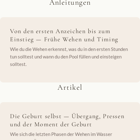
Anleitungen
Von den ersten Anzeichen bis zum
Einstieg — Frühe Wehen und Timing
Wie du die Wehen erkennst, was du in den ersten Stunden
tun solltest und wann du den Pool füllen und einsteigen
solltest.
Artikel
Die Geburt selbst — Übergang, Pressen
und der Moment der Geburt
Wie sich die letzten Phasen der Wehen im Wasser