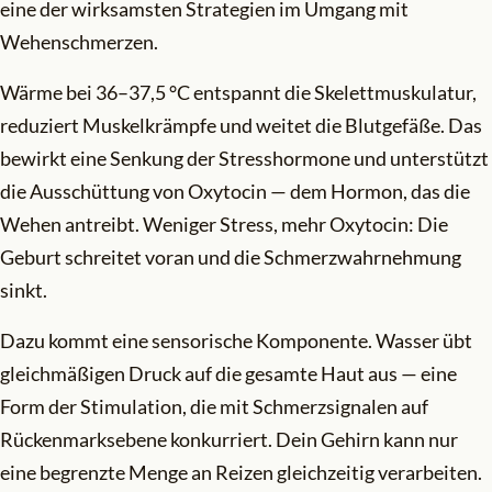
eine der wirksamsten Strategien im Umgang mit
Wehenschmerzen.
Wärme bei 36–37,5 °C entspannt die Skelettmuskulatur,
reduziert Muskelkrämpfe und weitet die Blutgefäße. Das
bewirkt eine Senkung der Stresshormone und unterstützt
die Ausschüttung von Oxytocin — dem Hormon, das die
Wehen antreibt. Weniger Stress, mehr Oxytocin: Die
Geburt schreitet voran und die Schmerzwahrnehmung
sinkt.
Dazu kommt eine sensorische Komponente. Wasser übt
gleichmäßigen Druck auf die gesamte Haut aus — eine
Form der Stimulation, die mit Schmerzsignalen auf
Rückenmarksebene konkurriert. Dein Gehirn kann nur
eine begrenzte Menge an Reizen gleichzeitig verarbeiten.