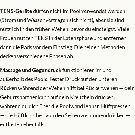
TENS-Geräte
dürfen nicht im Pool verwendet werden
(Strom und Wasser vertragen sich nicht), aber sie sind
nützlich in den frühen Wehen, bevor du einsteigst. Viele
Frauen nutzen TENS in der Latenzphase und entfernen
dann die Pads vor dem Einstieg. Die beiden Methoden
decken verschiedene Phasen ab.
Massage und Gegendruck
funktionieren im und
außerhalb des Pools. Fester Druck auf den unteren
Rücken während der Wehen hilft bei Rückenwehen — dein
Geburtspartner kann auf dein Kreuzbein drücken,
während du dich über die Poolwand lehnst. Hüftpressen
— die Hüftknochen von den Seiten zusammendrücken —
entlasten ebenfalls.