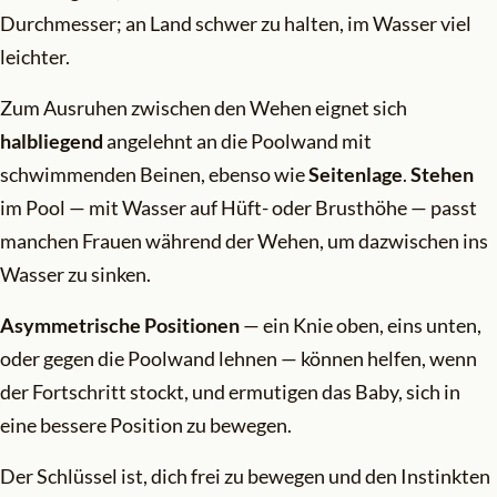
Durchmesser; an Land schwer zu halten, im Wasser viel
leichter.
Zum Ausruhen zwischen den Wehen eignet sich
halbliegend
angelehnt an die Poolwand mit
schwimmenden Beinen, ebenso wie
Seitenlage
.
Stehen
im Pool — mit Wasser auf Hüft- oder Brusthöhe — passt
manchen Frauen während der Wehen, um dazwischen ins
Wasser zu sinken.
Asymmetrische Positionen
— ein Knie oben, eins unten,
oder gegen die Poolwand lehnen — können helfen, wenn
der Fortschritt stockt, und ermutigen das Baby, sich in
eine bessere Position zu bewegen.
Der Schlüssel ist, dich frei zu bewegen und den Instinkten