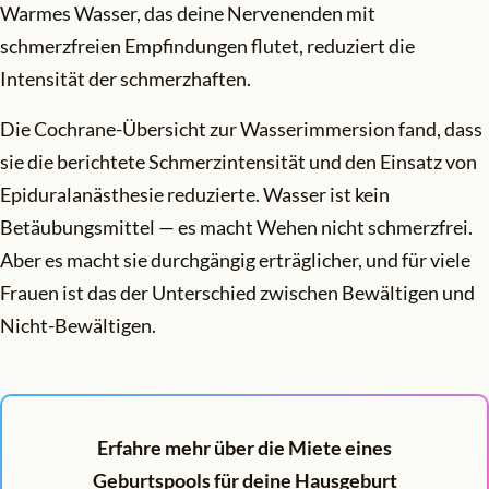
Warmes Wasser, das deine Nervenenden mit
schmerzfreien Empfindungen flutet, reduziert die
Intensität der schmerzhaften.
Die Cochrane-Übersicht zur Wasserimmersion fand, dass
sie die berichtete Schmerzintensität und den Einsatz von
Epiduralanästhesie reduzierte. Wasser ist kein
Betäubungsmittel — es macht Wehen nicht schmerzfrei.
Aber es macht sie durchgängig erträglicher, und für viele
Frauen ist das der Unterschied zwischen Bewältigen und
Nicht-Bewältigen.
Erfahre mehr über die Miete eines
Geburtspools für deine Hausgeburt