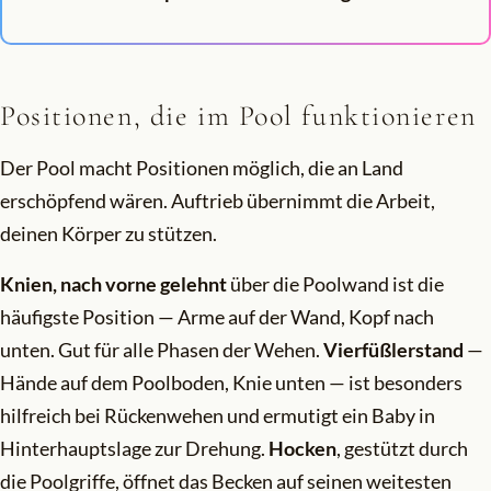
Positionen, die im Pool funktionieren
Der Pool macht Positionen möglich, die an Land
erschöpfend wären. Auftrieb übernimmt die Arbeit,
deinen Körper zu stützen.
Knien, nach vorne gelehnt
über die Poolwand ist die
häufigste Position — Arme auf der Wand, Kopf nach
unten. Gut für alle Phasen der Wehen.
Vierfüßlerstand
—
Hände auf dem Poolboden, Knie unten — ist besonders
hilfreich bei Rückenwehen und ermutigt ein Baby in
Hinterhauptslage zur Drehung.
Hocken
, gestützt durch
die Poolgriffe, öffnet das Becken auf seinen weitesten