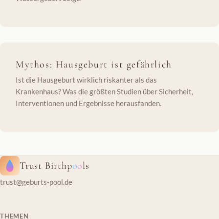
Mythos: Hausgeburt ist gefährlich
Ist die Hausgeburt wirklich riskanter als das
Krankenhaus? Was die größten Studien über Sicherheit,
Interventionen und Ergebnisse herausfanden.
Trust Birthp
oo
ls
trust@geburts-pool.de
THEMEN