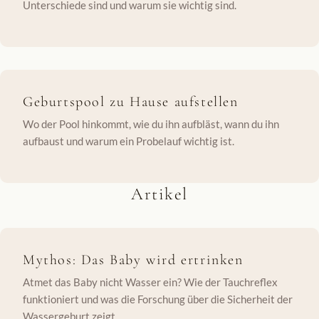
Unterschiede sind und warum sie wichtig sind.
Geburtspool zu Hause aufstellen
Wo der Pool hinkommt, wie du ihn aufbläst, wann du ihn
aufbaust und warum ein Probelauf wichtig ist.
Artikel
Mythos: Das Baby wird ertrinken
Atmet das Baby nicht Wasser ein? Wie der Tauchreflex
funktioniert und was die Forschung über die Sicherheit der
Wassergeburt zeigt.