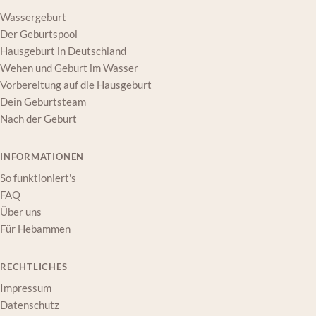
Wassergeburt
Der Geburtspool
Hausgeburt in Deutschland
Wehen und Geburt im Wasser
Vorbereitung auf die Hausgeburt
Dein Geburtsteam
Nach der Geburt
INFORMATIONEN
So funktioniert's
FAQ
Über uns
Für Hebammen
RECHTLICHES
Impressum
Datenschutz