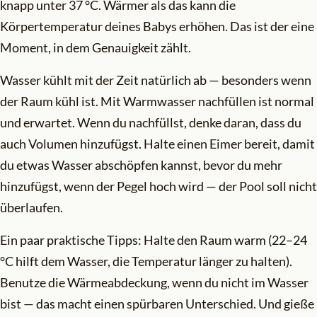
knapp unter 37 °C. Wärmer als das kann die
Körpertemperatur deines Babys erhöhen. Das ist der eine
Moment, in dem Genauigkeit zählt.
Wasser kühlt mit der Zeit natürlich ab — besonders wenn
der Raum kühl ist. Mit Warmwasser nachfüllen ist normal
und erwartet. Wenn du nachfüllst, denke daran, dass du
auch Volumen hinzufügst. Halte einen Eimer bereit, damit
du etwas Wasser abschöpfen kannst, bevor du mehr
hinzufügst, wenn der Pegel hoch wird — der Pool soll nicht
überlaufen.
Ein paar praktische Tipps: Halte den Raum warm (22–24
°C hilft dem Wasser, die Temperatur länger zu halten).
Benutze die Wärmeabdeckung, wenn du nicht im Wasser
bist — das macht einen spürbaren Unterschied. Und gieße