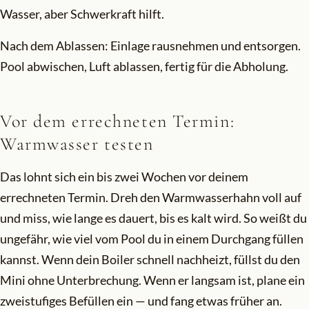
Wasser, aber Schwerkraft hilft.
Nach dem Ablassen: Einlage rausnehmen und entsorgen.
Pool abwischen, Luft ablassen, fertig für die Abholung.
Vor dem errechneten Termin:
Warmwasser testen
Das lohnt sich ein bis zwei Wochen vor deinem
errechneten Termin. Dreh den Warmwasserhahn voll auf
und miss, wie lange es dauert, bis es kalt wird. So weißt du
ungefähr, wie viel vom Pool du in einem Durchgang füllen
kannst. Wenn dein Boiler schnell nachheizt, füllst du den
Mini ohne Unterbrechung. Wenn er langsam ist, plane ein
zweistufiges Befüllen ein — und fang etwas früher an.