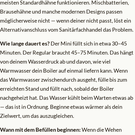
meisten Standardhähne funktionieren. Mischbatterien,
Brausehähne und manche modernen Designs passen
möglicherweise nicht — wenn deiner nicht passt, löst ein
Alternativanschluss vom Sanitärfachhandel das Problem.
Wie lange dauert es?
Der Mini füllt sich in etwa 30–45
Minuten. Der Regular braucht 45–75 Minuten. Das hängt
von deinem Wasserdruck ab und davon, wie viel
Warmwasser dein Boiler auf einmal liefern kann. Wenn
das Warmwasser zwischendurch ausgeht, fülle bis zum
erreichten Stand und füllt nach, sobald der Boiler
nachgeheizt hat. Das Wasser kühlt beim Warten etwas ab
— das ist in Ordnung. Beginne etwas wärmer als dein
Zielwert, um das auszugleichen.
Wann mit dem Befüllen beginnen:
Wenn die Wehen