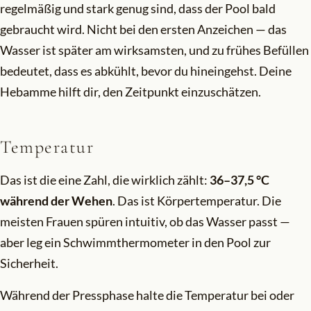
regelmäßig und stark genug sind, dass der Pool bald
gebraucht wird. Nicht bei den ersten Anzeichen — das
Wasser ist später am wirksamsten, und zu frühes Befüllen
bedeutet, dass es abkühlt, bevor du hineingehst. Deine
Hebamme hilft dir, den Zeitpunkt einzuschätzen.
Temperatur
Das ist die eine Zahl, die wirklich zählt:
36–37,5 °C
während der Wehen
. Das ist Körpertemperatur. Die
meisten Frauen spüren intuitiv, ob das Wasser passt —
aber leg ein Schwimmthermometer in den Pool zur
Sicherheit.
Während der Pressphase halte die Temperatur bei oder