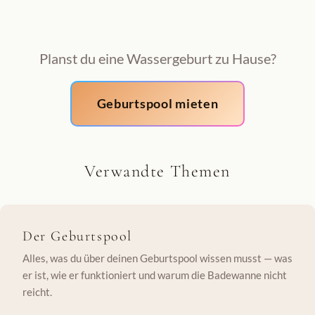
Planst du eine Wassergeburt zu Hause?
Geburtspool mieten
Verwandte Themen
Der Geburtspool
Alles, was du über deinen Geburtspool wissen musst — was
er ist, wie er funktioniert und warum die Badewanne nicht
reicht.