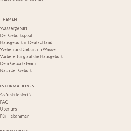
THEMEN
Wassergeburt
Der Geburtspool
Hausgeburt in Deutschland
Wehen und Geburt im Wasser
Vorbereitung auf die Hausgeburt
Dein Geburtsteam
Nach der Geburt
INFORMATIONEN
So funktioniert's
FAQ
Über uns
Für Hebammen