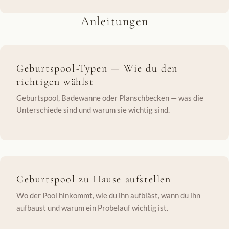
Anleitungen
Geburtspool-Typen — Wie du den
richtigen wählst
Geburtspool, Badewanne oder Planschbecken — was die
Unterschiede sind und warum sie wichtig sind.
Geburtspool zu Hause aufstellen
Wo der Pool hinkommt, wie du ihn aufbläst, wann du ihn
aufbaust und warum ein Probelauf wichtig ist.