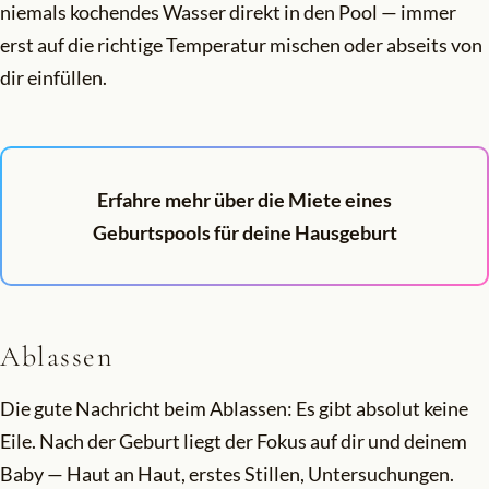
niemals kochendes Wasser direkt in den Pool — immer
erst auf die richtige Temperatur mischen oder abseits von
dir einfüllen.
Erfahre mehr über die Miete eines
Geburtspools für deine Hausgeburt
Ablassen
Die gute Nachricht beim Ablassen: Es gibt absolut keine
Eile. Nach der Geburt liegt der Fokus auf dir und deinem
Baby — Haut an Haut, erstes Stillen, Untersuchungen.