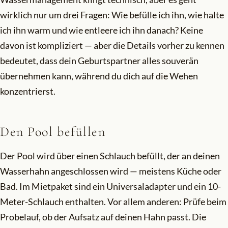
wirklich nur um drei Fragen: Wie befülle ich ihn, wie halte
ich ihn warm und wie entleere ich ihn danach? Keine
davon ist kompliziert — aber die Details vorher zu kennen
bedeutet, dass dein Geburtspartner alles souverän
übernehmen kann, während du dich auf die Wehen
konzentrierst.
Den Pool befüllen
Der Pool wird über einen Schlauch befüllt, der an deinen
Wasserhahn angeschlossen wird — meistens Küche oder
Bad. Im Mietpaket sind ein Universaladapter und ein 10-
Meter-Schlauch enthalten. Vor allem anderen: Prüfe beim
Probelauf, ob der Aufsatz auf deinen Hahn passt. Die