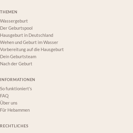
THEMEN
Wassergeburt
Der Geburtspool
Hausgeburt in Deutschland
Wehen und Geburt im Wasser
Vorbereitung auf die Hausgeburt
Dein Geburtsteam
Nach der Geburt
INFORMATIONEN
So funktioniert's
FAQ
Über uns
Für Hebammen
RECHTLICHES