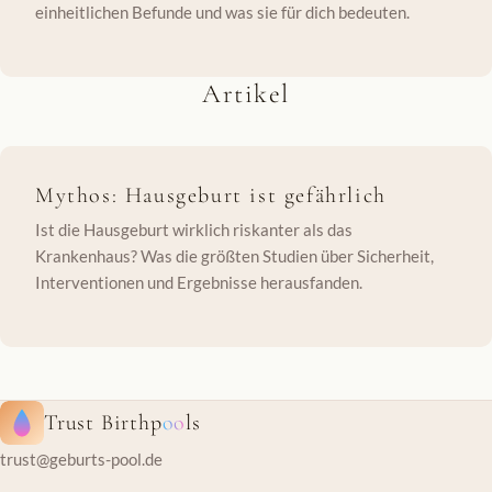
einheitlichen Befunde und was sie für dich bedeuten.
Artikel
Mythos: Hausgeburt ist gefährlich
Ist die Hausgeburt wirklich riskanter als das
Krankenhaus? Was die größten Studien über Sicherheit,
Interventionen und Ergebnisse herausfanden.
Trust Birthp
oo
ls
trust@geburts-pool.de