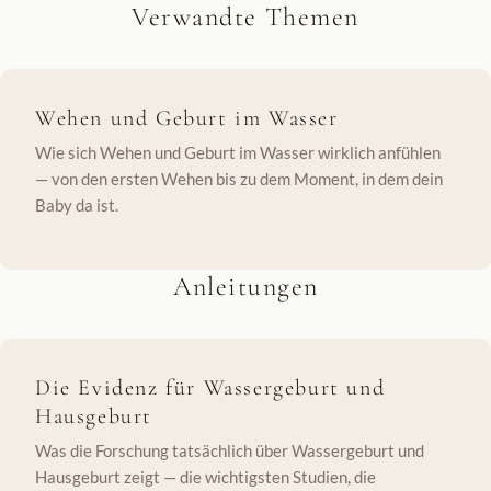
Verwandte Themen
Wehen und Geburt im Wasser
Wie sich Wehen und Geburt im Wasser wirklich anfühlen
— von den ersten Wehen bis zu dem Moment, in dem dein
Baby da ist.
Anleitungen
Die Evidenz für Wassergeburt und
Hausgeburt
Was die Forschung tatsächlich über Wassergeburt und
Hausgeburt zeigt — die wichtigsten Studien, die