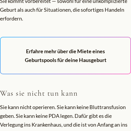
Sie kommt vorbereitet — sowohl für eine unkomplizierte
Geburt als auch für Situationen, die sofortiges Handeln
erfordern.
Erfahre mehr über die Miete eines
Geburtspools für deine Hausgeburt
Was sie nicht tun kann
Sie kann nicht operieren. Sie kann keine Bluttransfusion
geben. Sie kann keine PDA legen. Dafür gibt es die
Verlegung ins Krankenhaus, und die ist von Anfang an ins