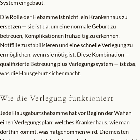
System eingebaut.
Die Rolle der Hebamme ist nicht, ein Krankenhaus zu
ersetzen — sie ist da, um eine normale Geburt zu
betreuen, Komplikationen frühzeitig zu erkennen,
Notfälle zu stabilisieren und eine schnelle Verlegung zu
ermöglichen, wenn sie nötig ist. Diese Kombination —
qualifizierte Betreuung plus Verlegungssystem — ist das,
was die Hausgeburt sicher macht.
Wie die Verlegung funktioniert
Jede Hausgeburtshebamme hat vor Beginn der Wehen
einen Verlegungsplan: welches Krankenhaus, wie man
dorthin kommt, was mitgenommen wird. Die meisten