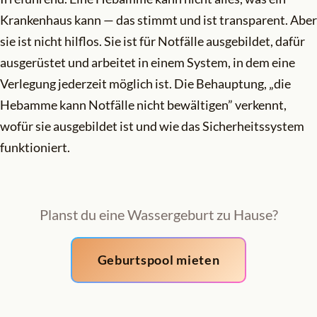
Krankenhaus kann — das stimmt und ist transparent. Aber
sie ist nicht hilflos. Sie ist für Notfälle ausgebildet, dafür
ausgerüstet und arbeitet in einem System, in dem eine
Verlegung jederzeit möglich ist. Die Behauptung, „die
Hebamme kann Notfälle nicht bewältigen” verkennt,
wofür sie ausgebildet ist und wie das Sicherheitssystem
funktioniert.
Planst du eine Wassergeburt zu Hause?
Geburtspool mieten